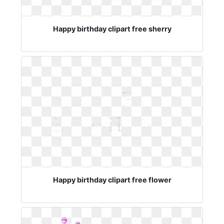
Happy birthday clipart free sherry
Happy birthday clipart free flower