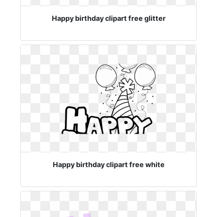
Happy birthday clipart free glitter
Happy birthday clipart free white