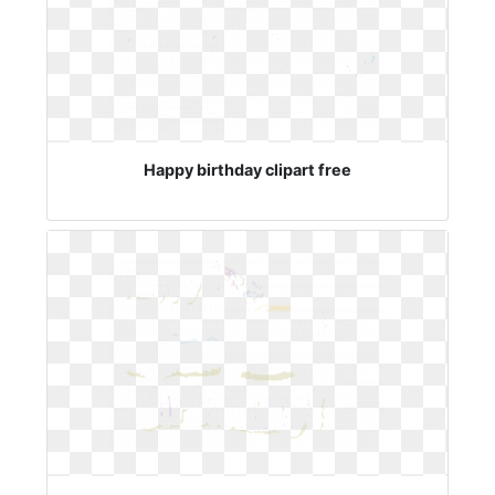
Happy birthday clipart free