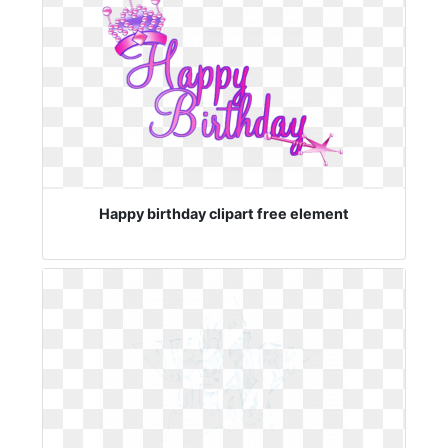
Happy birthday clipart free element