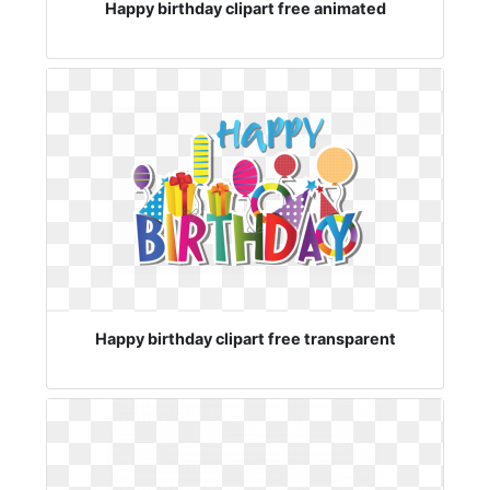
Happy birthday clipart free animated
Happy birthday clipart free transparent