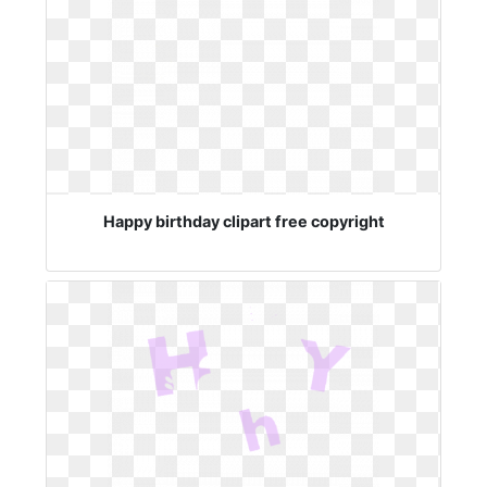
Happy birthday clipart free copyright