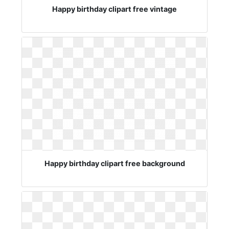
Happy birthday clipart free vintage
Happy birthday clipart free background