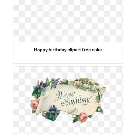
Happy birthday clipart free cake