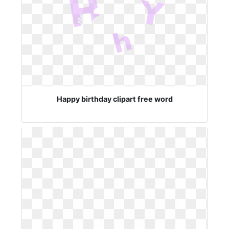
Happy birthday clipart free word