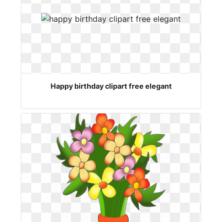
Happy birthday clipart free elegant