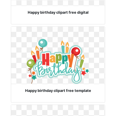
Happy birthday clipart free digital
Happy birthday clipart free template