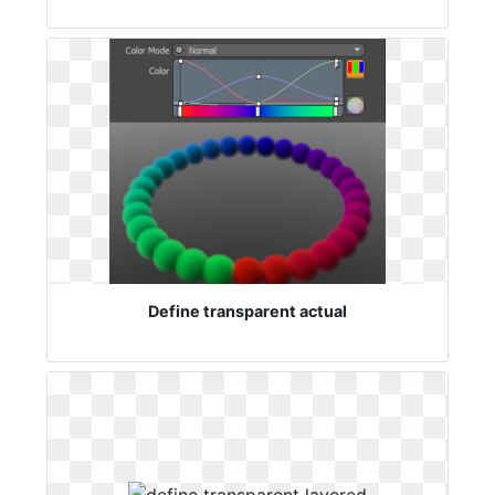
Define transparent actual