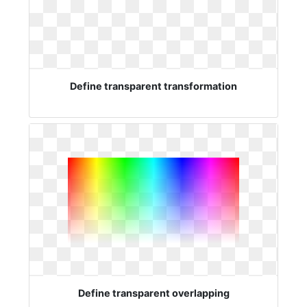
Define transparent transformation
Define transparent overlapping