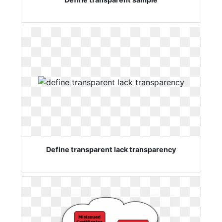
Define transparent lack transparency