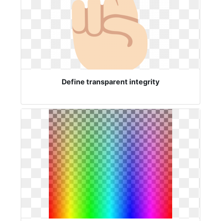
Define transparent integrity