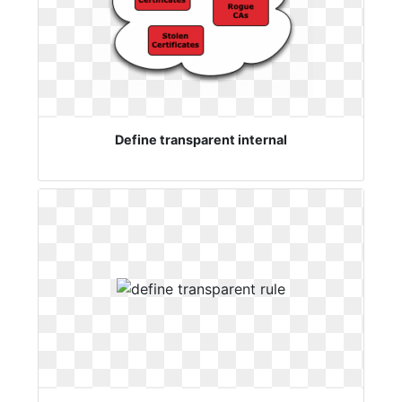
Define transparent internal