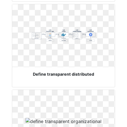
Define transparent distributed