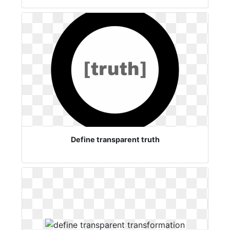
Define transparent truth