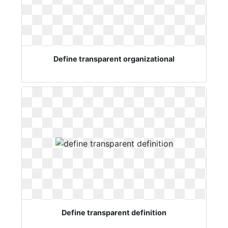
Define transparent organizational
Define transparent definition