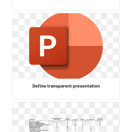
Define transparent presentation