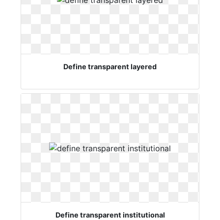
Define transparent layered
Define transparent institutional