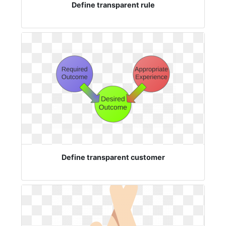
Define transparent rule
Define transparent customer