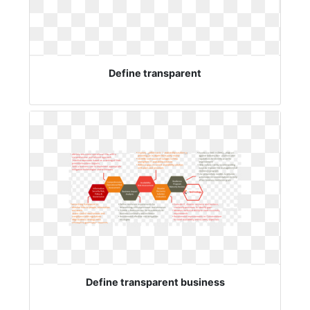
Define transparent
Define transparent business