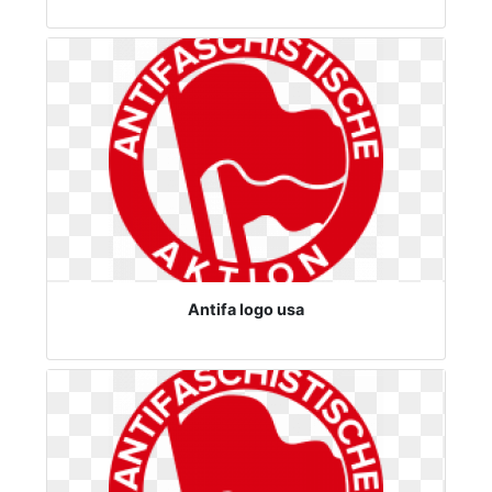
Antifa logo usa