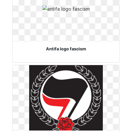
Antifa logo fascism