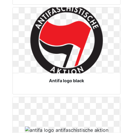
Antifa logo black