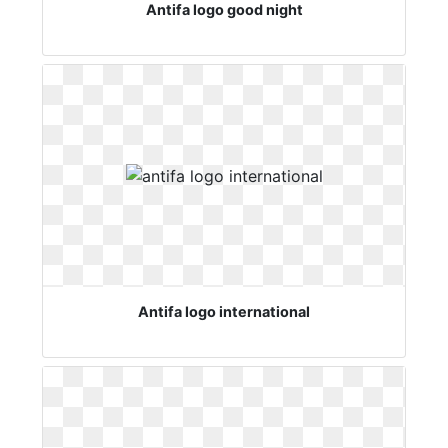
Antifa logo good night
Antifa logo international