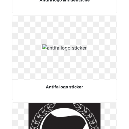
Antifa logo sticker