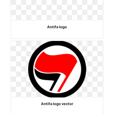
Antifa logo
Antifa logo vector