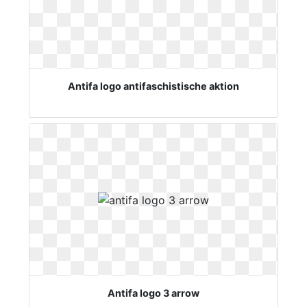
Antifa logo antifaschistische aktion
Antifa logo 3 arrow