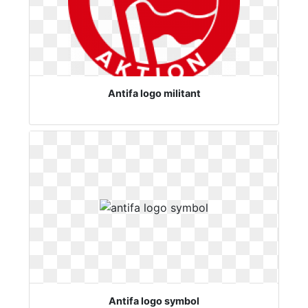
Antifa logo militant
Antifa logo symbol