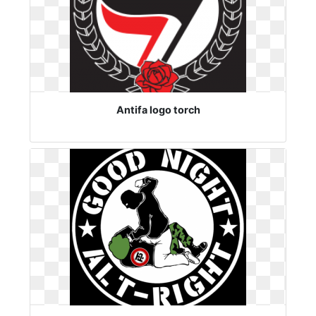
Antifa logo torch