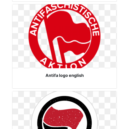
Antifa logo english