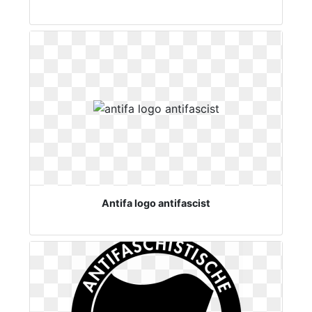
Antifa logo antifascist