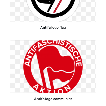
Antifa logo flag
Antifa logo communist