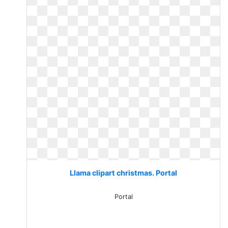
Llama clipart christmas. Portal
Portal