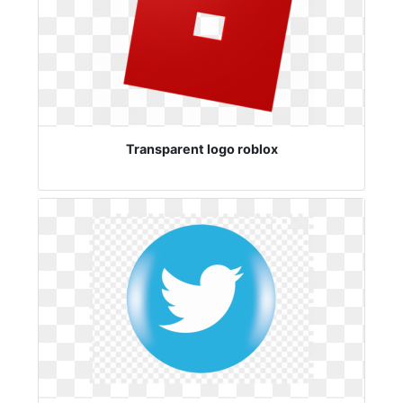
Transparent logo roblox