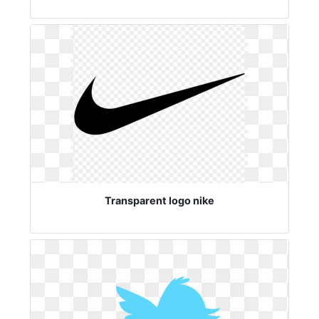
Transparent logo nike