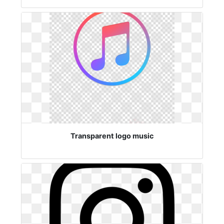
Transparent logo music