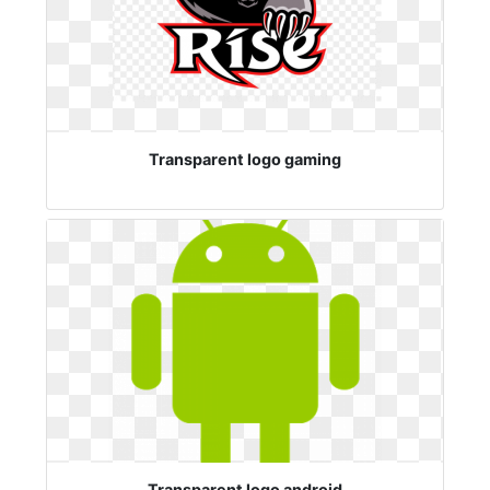
Transparent logo gaming
Transparent logo android