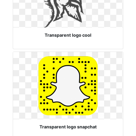
Transparent logo cool
Transparent logo snapchat