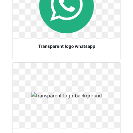
Transparent logo whatsapp