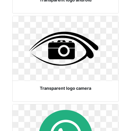
Transparent logo camera