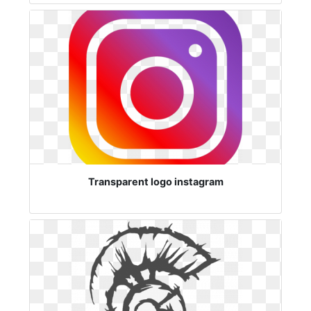
Transparent logo instagram