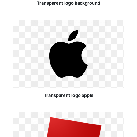
Transparent logo background
Transparent logo apple