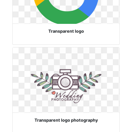
Transparent logo
Transparent logo photography