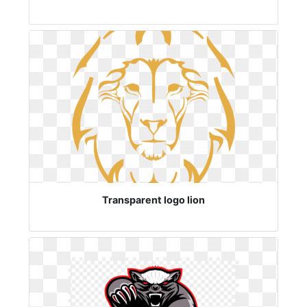
Transparent logo lion