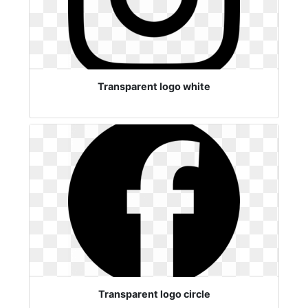
Transparent logo white
Transparent logo circle