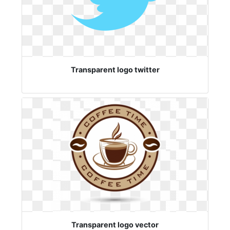
Transparent logo twitter
Transparent logo vector