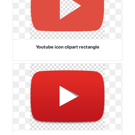
Youtube icon clipart rectangle