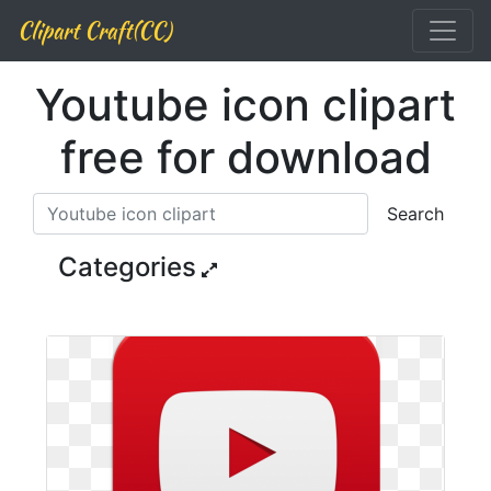
Clipart Craft(CC)
Youtube icon clipart
free for download
Search
Categories