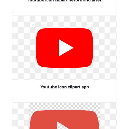
Youtube icon clipart app