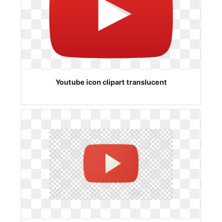
Youtube icon clipart translucent