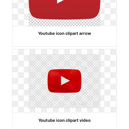
Youtube icon clipart arrow
Youtube icon clipart video