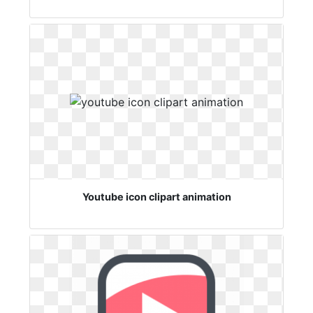
Youtube icon clipart animation