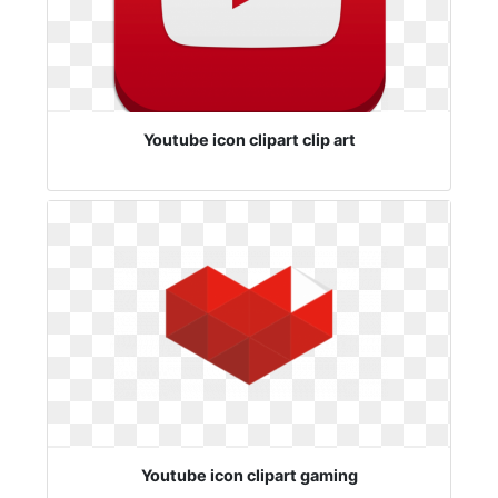
Youtube icon clipart clip art
Youtube icon clipart gaming