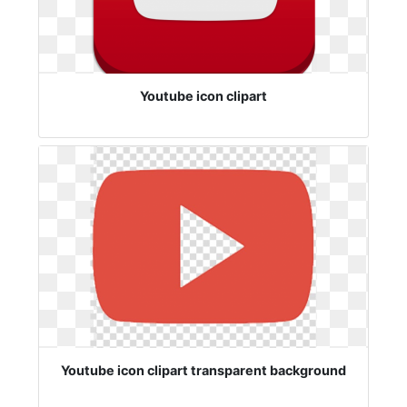
Youtube icon clipart
Youtube icon clipart transparent background