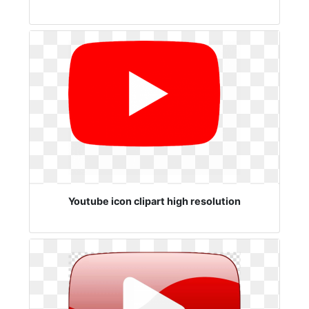
Youtube icon clipart high resolution