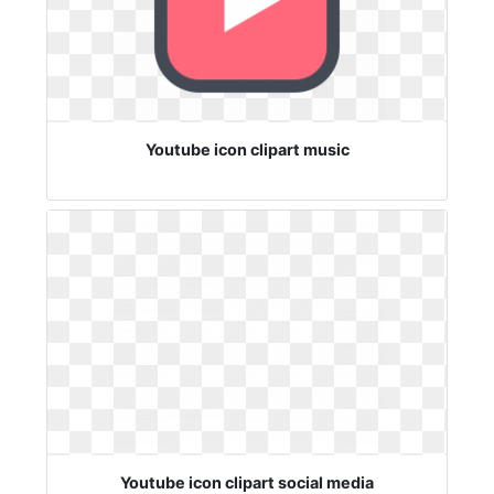
Youtube icon clipart music
Youtube icon clipart social media