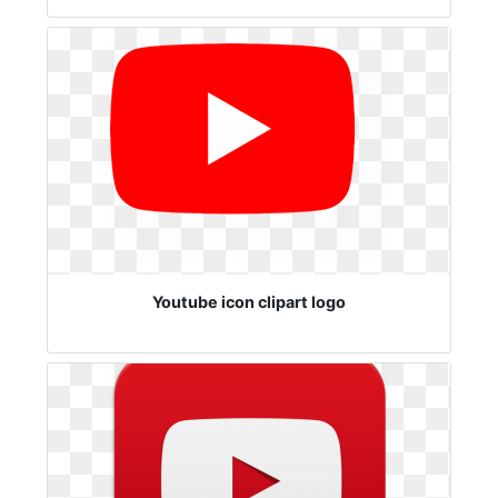
Youtube icon clipart logo