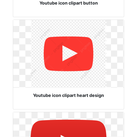
Youtube icon clipart button
Youtube icon clipart heart design