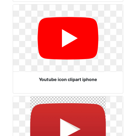
Youtube icon clipart iphone